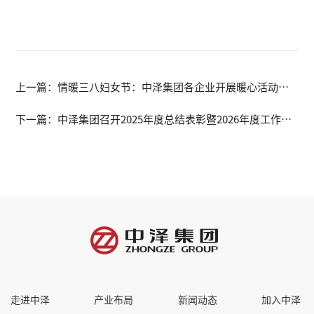
上一篇：情暖三八妇女节：中泽集团各企业开展暖心活动致
敬“美丽的她”
下一篇：中泽集团召开2025年度总结表彰暨2026年度工作会
议
走进中泽
产业布局
新闻动态
加入中泽