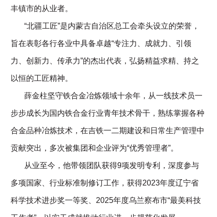
丰镇市的从业者。
       “北疆工匠”是内蒙古自治区总工会牵头设立的荣誉，
旨在表彰各行各业中具备卓越“专注力、成就力、引领
力、创新力、传承力”的杰出代表，弘扬精益求精、持之
以恒的工匠精神。
       薛金柱坚守铁合金冶炼领域十余年，从一线技术员一
步步成长为国内铁合金行业青年技术骨干，熟练掌握各种
合金品种冶炼技术，在吉铁一二期建设和日常生产管理中
贡献突出，多次被集团和企业评为“优秀管理者”。
       从业至今，他带领团队获得9项发明专利，深度参与
多项国家、行业标准制修订工作，获得2023年度辽宁省
科学技术进步奖一等奖、2025年度乌兰察布市“最美科技