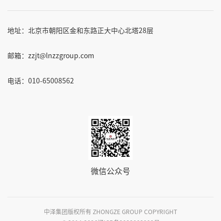
地址：北京市朝阳区金和东路正大中心北塔28层
邮箱：zzjt@lnzzgroup.com
电话：010-65008562
微信公众号
中泽集团版权所有 ZHONGZE GROUP COPYRIGHT