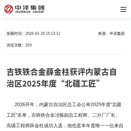
发稿时间：2026-02-28 15:13:12
来源：中泽集团
浏览次数：359
吉铁铁合金薛金柱获评内蒙古自
治区2025年度“北疆工匠”
       2026开年，内蒙古自治区总工会公布2025年度“北疆
工匠”名单，吉铁铁合金冶炼副总工程师、二分厂厂长、
高级工程师薛金柱成功入选，他也是本年度唯一一位来自